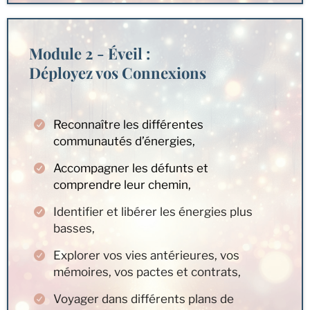
Module 2 - Éveil :
Déployez vos Connexions
Reconnaître les différentes
communautés d’énergies,
Accompagner les défunts et
comprendre leur chemin,
Identifier et libérer les énergies plus
basses,
Explorer vos vies antérieures, vos
mémoires, vos pactes et contrats,
Voyager dans différents plans de