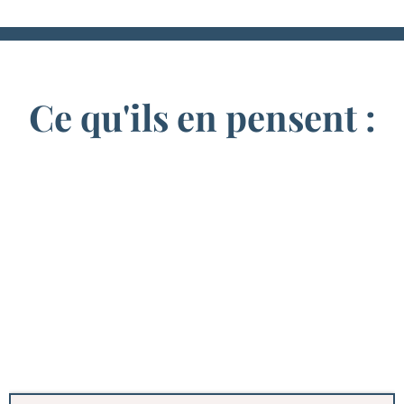
Ce qu'ils en pensent :