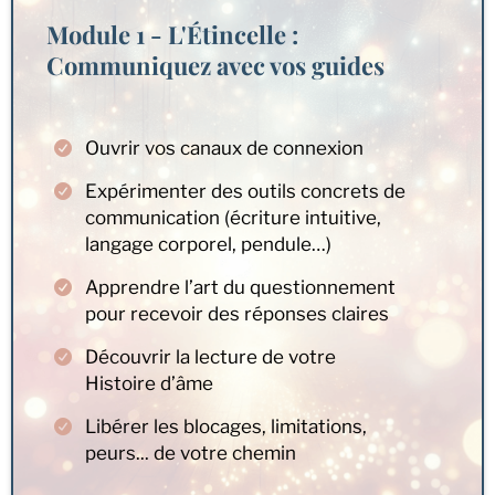
Module 1 - L'Étincelle :
Communiquez avec vos guides
Ouvrir vos canaux de connexion
Expérimenter des outils concrets de
communication (écriture intuitive,
langage corporel, pendule…)
Apprendre l’art du questionnement
pour recevoir des réponses claires
Découvrir la lecture de votre
Histoire d’âme
Libérer les blocages, limitations,
peurs... de votre chemin