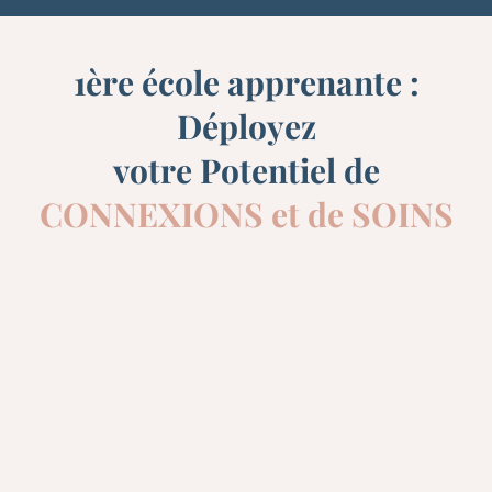
1ère école apprenante :
Déployez
votre Potentiel de
CONNEXIONS et de SOINS