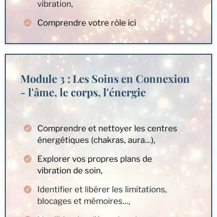
vibration,
Comprendre votre rôle ici
Module 3 : Les Soins en Connexion
- l'âme, le corps, l'énergie
Comprendre et nettoyer les centres
énergétiques (chakras, aura…),
Explorer vos propres plans de
vibration de soin,
Identifier et libérer les limitations,
blocages et mémoires...,