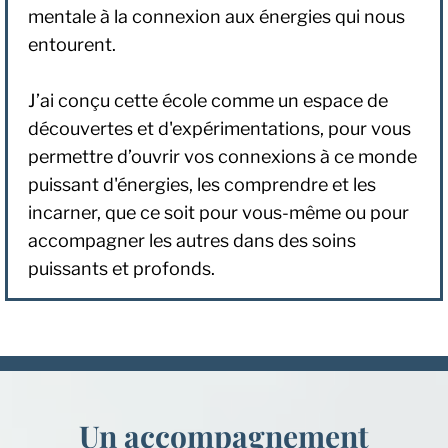
mentale à la connexion aux énergies qui nous
entourent.
J’ai conçu cette école comme un espace de
découvertes et d'expérimentations, pour vous
permettre d’ouvrir vos connexions à ce monde
puissant d'énergies, les comprendre et les
incarner, que ce soit pour vous-même ou pour
accompagner les autres dans des soins
puissants et profonds.
Un accompagnement