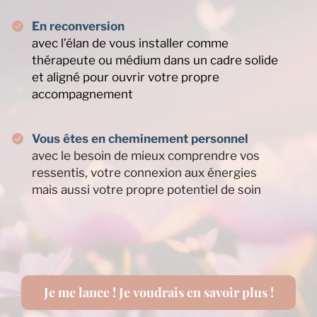
En reconversion
avec l’élan de vous installer comme
thérapeute ou médium dans un cadre solide
et aligné pour ouvrir votre propre
accompagnement
Vous êtes en cheminement personnel
avec le besoin de mieux comprendre vos
ressentis, votre connexion aux énergies
mais aussi votre propre potentiel de soin
Je me lance ! Je voudrais en savoir plus !