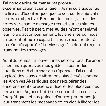
J’ai donc décidé de mener ma propre «
expérimentation scientifique ». Je me suis abstenue
de lire ou d'écouter quoi que ce soit sur le sujet, afin
de rester objective. Pendant des mois, j’ai pris des
notes sur chaque message reçu et sur les signes
observés. Petit à petit, mes guides m’ont enseigné
leur rôle d'accompagnement, les énergies qui nous
entourent et notre capacité à nous reconnecter à
eux. On m’a appelée "Le Messager", celui qui reçoit et
transmet les messages.
Au fil du temps, j’ai ouvert mes perceptions. J’ai appris
à communiquer avec mes guides, à poser des
questions et à chercher des réponses. J’ai aussi
exploré des plans de vibrations plus élevés, comme
les Archives Akashiques, pour récupérer des
enseignements précieux et libérer les blocages des
personnes. Aujourd’hui, je me connecte aux corps
énergétiques et aux guides d’autres personnes, je
leur transmets les messages et les aide à libérer les