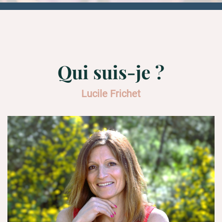
Qui suis-je ?
Lucile Frichet