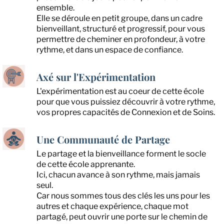
ensemble.
Elle se déroule en petit groupe, dans un cadre
bienveillant, structuré et progressif, pour vous
permettre de cheminer en profondeur, à votre
rythme, et dans un espace de confiance.
Axé sur l'Expérimentation
L'expérimentation est au coeur de cette école
pour que vous puissiez découvrir à votre rythme,
vos propres capacités de Connexion et de Soins.
Une Communauté de Partage
Le partage et la bienveillance forment le socle
de cette école apprenante.
Ici, chacun avance à son rythme, mais jamais
seul.
Car nous sommes tous des clés les uns pour les
autres et chaque expérience, chaque mot
partagé, peut ouvrir une porte sur le chemin de