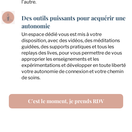
l’autre.
Des outils puissants pour acquérir une
autonomie
Un espace dédié vous est mis à votre
disposition, avec des vidéos, des méditations
guidées, des supports pratiques et tous les
replays des lives, pour vous permettre de vous
approprier les enseignements et les
expérimentations et développer en toute liberté
votre autonomie de connexion et votre chemin
de soins.
C'est le moment, je prends RDV