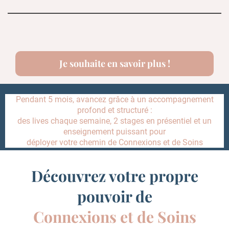
Je souhaite en savoir plus !
Pendant 5 mois, avancez grâce à un accompagnement
profond et structuré :
des lives chaque semaine, 2 stages en présentiel et un
enseignement puissant pour
déployer votre chemin de Connexions et de Soins
Découvrez votre propre
pouvoir de
Connexions et de Soins