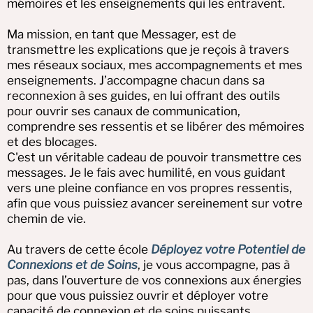
mémoires et les enseignements qui les entravent.
Ma mission, en tant que Messager, est de
transmettre les explications que je reçois à travers
mes réseaux sociaux, mes accompagnements et mes
enseignements. J’accompagne chacun dans sa
reconnexion à ses guides, en lui offrant des outils
pour ouvrir ses canaux de communication,
comprendre ses ressentis et se libérer des mémoires
et des blocages.
C'est un véritable cadeau de pouvoir transmettre ces
messages. Je le fais avec humilité, en vous guidant
vers une pleine confiance en vos propres ressentis,
afin que vous puissiez avancer sereinement sur votre
chemin de vie.
Au travers de cette école
Déployez votre Potentiel de
Connexions et de Soins
, je vous accompagne, pas à
pas, dans l’ouverture de vos connexions aux énergies
pour que vous puissiez ouvrir et déployer votre
capacité de connexion et de soins puissants.