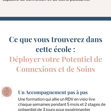
Ce que vous trouverez dans
cette école :
Déployer votre Potentiel de
Connexions et de Soins
Un Accompagnement pas à pas
Une formation qui allie un RDV en visio live
chaque semaines pendant 5 mois et 2 stages de
présentiel de 3 jours pour expérimenter