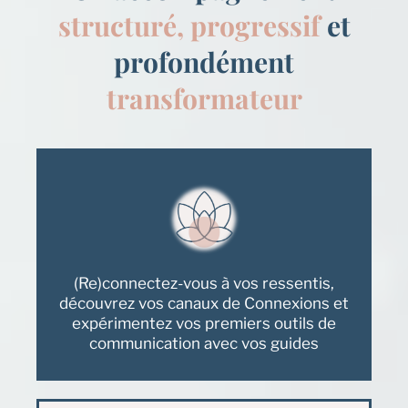
structuré,
progressif
et
profondément
transformateur
(Re)connectez-vous à vos ressentis,
découvrez vos canaux de Connexions et
expérimentez vos premiers outils de
communication avec vos guides