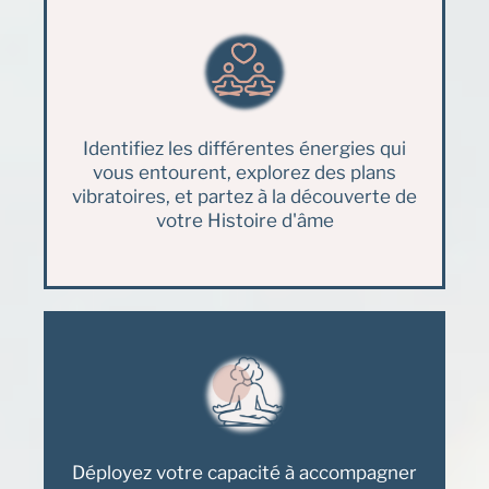
Identifiez les différentes énergies qui
vous entourent, explorez des plans
vibratoires, et partez à la découverte de
votre Histoire d'âme
Déployez votre capacité à accompagner