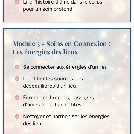
Lire l’histoire d’âme dans le corps
pour un soin profond.
Module 3 - Soins en Connexion :
Les énergies des lieux
Se connecter aux énergies d’un lieu
Identifier les sources des
déséquilibres d'un lieu
Fermer les brèches, passages
d’âmes et puits d’entités
Nettoyer et harmoniser les énergies
des lieux