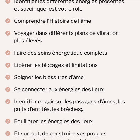
Identifier les différentes énergies présentes
et savoir quel est votre rôle
Comprendre l'Histoire de l'âme
Voyager dans différents plans de vibration
plus élevés
Faire des soins énergétique complets
Libérer les blocages et limitations
Soigner les blessures d'âme
Se connecter aux énergies des lieux
Identifier et agir sur les passages d'âmes, les
puits d'entités, les brèches;..
Equilibrer les énergies des lieux
Et surtout, de construire vos propres