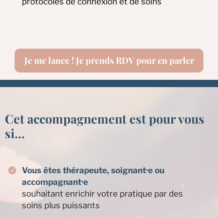
protocoles de connexion et de soins
Je me lance ! Je prends RDV pour en parler
Cet accompagnement est pour vous
si...
Vous êtes thérapeute, soignant·e ou
accompagnant·e
souhaitant enrichir votre pratique par des
soins plus puissants